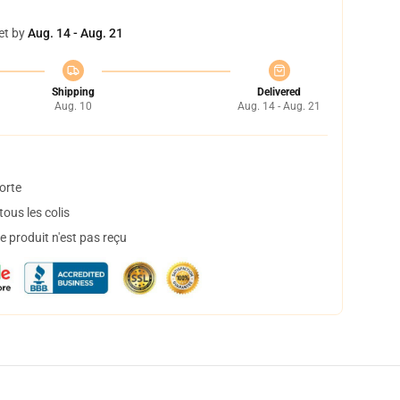
et by
Aug. 14 - Aug. 21
Shipping
Delivered
Aug. 10
Aug. 14 - Aug. 21
orte
ous les colis
 produit n'est pas reçu