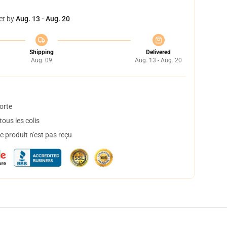
et by
Aug. 13 - Aug. 20
Shipping
Delivered
Aug. 09
Aug. 13 - Aug. 20
orte
ous les colis
 produit n'est pas reçu