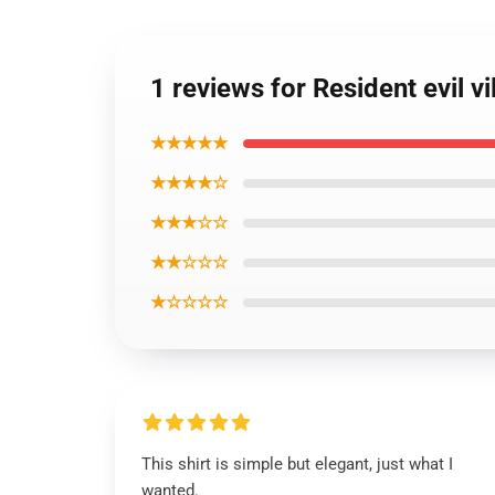
1 reviews for Resident evil vi
★★★★★
★★★★☆
★★★☆☆
★★☆☆☆
★☆☆☆☆
This shirt is simple but elegant, just what I
wanted.