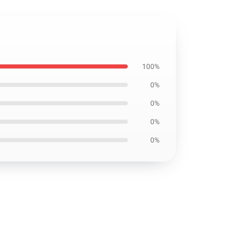
100%
0%
0%
0%
0%