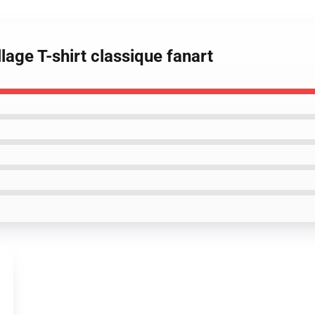
llage T-shirt classique fanart