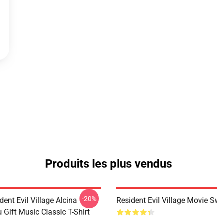
Produits les plus vendus
-20%
dent Evil Village Alcina
Resident Evil Village Movie S
 Gift Music Classic T-Shirt