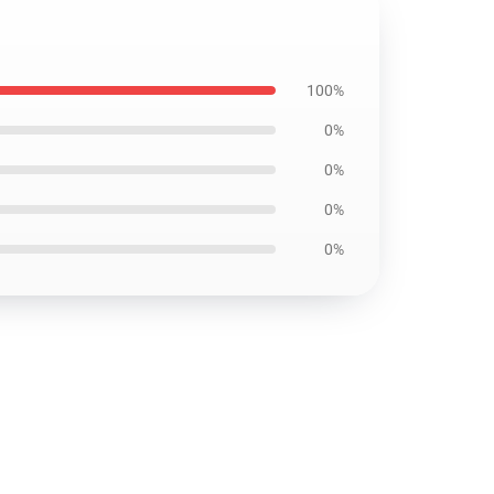
100%
0%
0%
0%
0%