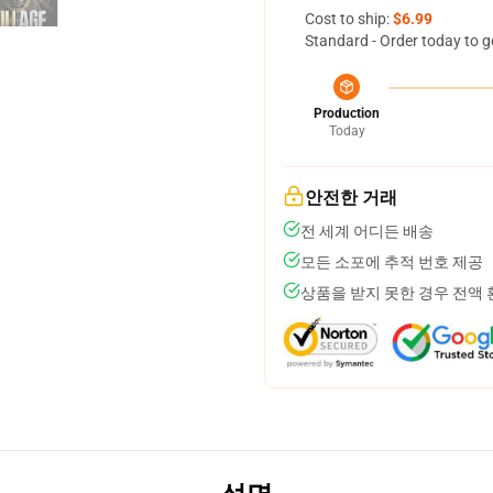
Cost to ship:
$6.99
Standard - Order today to g
Production
Today
안전한 거래
전 세계 어디든 배송
모든 소포에 추적 번호 제공
상품을 받지 못한 경우 전액