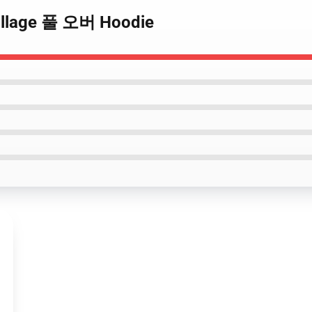
 Village 풀 오버 Hoodie