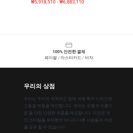
₩5,918,510 - ₩6,883,110
100% 안전한 결제
페이팔 / 마스터카드 / 비자
우리의 상점
우리는 우리의 세계적인 팀에 의해 특히 디자인된
고품질 제품을 제안합니다. 우리는 유행과 아름다
운 둘 다인 다양한 제품을 제공합니다. 이것은 개
인 스타일을 보여뿐만 아니라 다른 사람들과 개성
을 공유 할 수 있습니다.