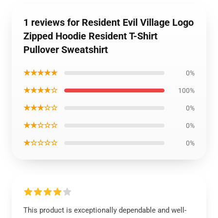
1 reviews for Resident Evil Village Logo
Zipped Hoodie Resident T-Shirt
Pullover Sweatshirt
★★★★★
0%
★★★★☆
100%
★★★☆☆
0%
★★☆☆☆
0%
★☆☆☆☆
0%
This product is exceptionally dependable and well-