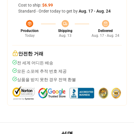
Cost to ship:
$6.99
Standard - Order today to get by
Aug. 17 - Aug. 24
Production
Shipping
Delivered
Today
Aug. 13
Aug. 17 - Aug. 24
안전한 거래
전 세계 어디든 배송
모든 소포에 추적 번호 제공
상품을 받지 못한 경우 전액 환불